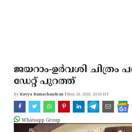
ജയറാം-ഉർവശി ചിത്രം 
ഡേറ്റ് പുറത്ത്
By
Kavya Ramachandran
May 26, 2026, 20:56 IST
Whatsapp Group