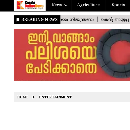
News
Agriculture
Sports
HOME
ENTERTAINMENT