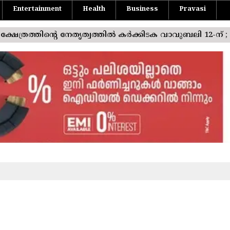
Entertainment
Health
Business
Pravasi