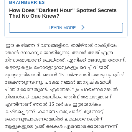
'ഈ കഴിഞ്ഞ ദിവസങ്ങളിലെ തമിഴ്‌നാട് രാഷ്ട്രീയം
ഞാന്‍ നോക്കുകയായിരുന്നു. അവര്‍ അത് എത്ര
നിസാരമായാണ് ചെയ്തത്. എനിക്ക് അസൂയ തോന്നി.
കട്ടൗട്ടുകളും ഹോളോഗ്രാമുകളും വെച്ച് വിജയ്
മുഖ്യമന്ത്രിയായി. ഞാന്‍ 15 വര്‍ഷമായി തെരുവുകളില്‍
അലഞ്ഞുനടന്നു, പക്ഷേ നമ്മള്‍ മാനുഷികമായി
ചിന്തിക്കേണ്ടതുണ്ട്. എന്തെങ്കിലും പറയണമെങ്കില്‍
നിങ്ങള്‍ക്ക് വളരെയധികം അറിവ് ആവശ്യമാണ്.
എന്തിനാണ് ഞാന്‍ 15 വര്‍ഷം ഇത്രയധികം
കഷ്ടപ്പെട്ടത്?. കാരണം ഒരു പാര്‍ട്ടി മുന്നോട്ട്
കൊണ്ടുപോകണമെങ്കില്‍ ലക്ഷക്കണക്കിന്
ആളുകളുടെ പ്രതീക്ഷകള്‍ എന്തൊക്കെയാണെന്ന്