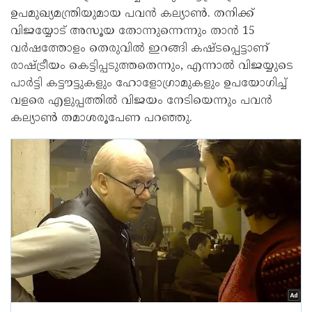
ഉപമുഖ്യമന്ത്രിയുമായ പവന്‍ കല്യാണ്‍. തനിക്ക്
വിജയ്യോട് അസൂയ തോന്നുന്നെന്നും താന്‍ 15
വര്‍ഷത്തോളം തെരുവില്‍ ഇറങ്ങി കഷ്ടപ്പെട്ടാണ്
രാഷ്ട്രീയം കെട്ടിപ്പടുത്തതെന്നും, എന്നാല്‍ വിജയ്യുടെ
പാര്‍ട്ടി കട്ടൗട്ടുകളും ഹോളോഗ്രാമുകളും ഉപയോഗിച്ച്
വളരെ എളുപ്പത്തില്‍ വിജയം നേടിയെന്നും പവന്‍
കല്യാണ്‍ തമാശരൂപേണ പറഞ്ഞു.