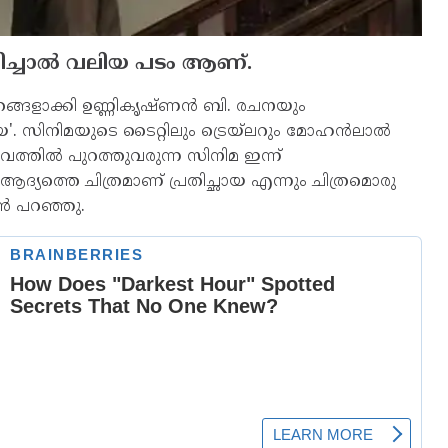
്ചാല്‍ വലിയ പടം ആണ്.
്രങ്ങളാക്കി ഉണ്ണികൃഷ്ണന്‍ ബി. രചനയും
'. സിനിമയുടെ ടൈറ്റിലും ട്രെയ്ലറും മോഹന്‍ലാല്‍
ഭാവത്തില്‍ പുറത്തുവരുന്ന സിനിമ ഇന്ന്
െ ആദ്യത്തെ ചിത്രമാണ് പ്രതിച്ഛായ എന്നും ചിത്രമൊരു
‍ പറഞ്ഞു.