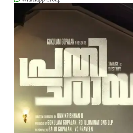
Whatsapp Group