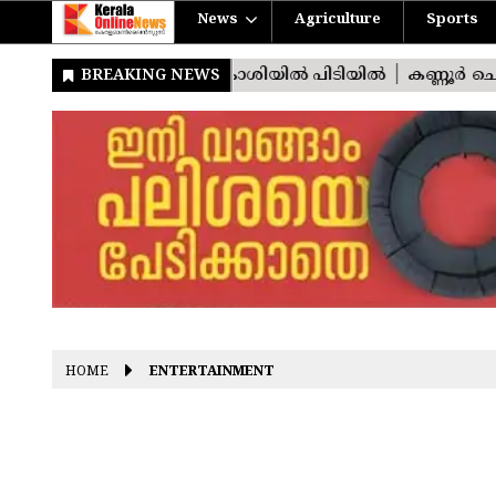
News
Agriculture
Sports
HOME
ENTERTAINMENT