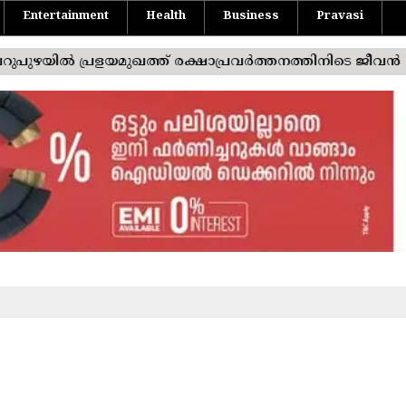
Entertainment
Health
Business
Pravasi