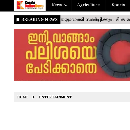
News
Agriculture
Sports
HOME
ENTERTAINMENT