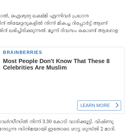
്‍, ഐശ്വര്യ ലക്ഷ്മി എന്നിവര്‍ പ്രധാന
തിയേറ്ററുകളില്‍ നിന്ന് മികച്ച റിപ്പോര്‍ട്ട് ആണ്
തിന് ലഭിച്ചിരിക്കുന്നത്. മൂന്ന് ദിവസം കൊണ്ട് ആഗോള
വര്‍സീസില്‍ നിന്ന് 3.30 കോടി വാരിക്കൂട്ടി. വിഷ്ണു
‍ നേടുന്ന സിനിമയായി ഇതോടെ ഗാട്ട ഗുസ്തി 2 മാറി.