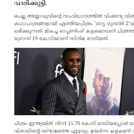
വാരിക്കൂട്ടി.
ചെല്ല അയ്യാവുവിന്റെ സംവിധാനത്തില്‍ വിഷ്ണു വിശാല
കഥാപാത്രങ്ങളായി എത്തിയചിത്രം 'ഗാട്ട ഗുസ്തി 2'വിന് 
ലഭിക്കുന്നത്. മികച്ച ഓപ്പണിംഗ് കളക്ഷനാണ് ചിത്രത്
ഗ്രോസ് 19 കോടിയാണ് സിനിമ നേടിയത്.
ചിത്രം ഇന്ത്യയില്‍ നിന്ന് 15.70 കോടി നേടിയപ്പോള്‍ ഓ
വിശാലിന്റെ രണ്ടാമത്തെ ഏറ്റവും ഉയര്‍ന്ന കളക്ഷന്