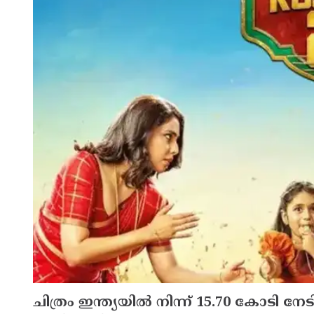
ചിത്രം ഇന്ത്യയില്‍ നിന്ന് 15.70 കോടി നേ