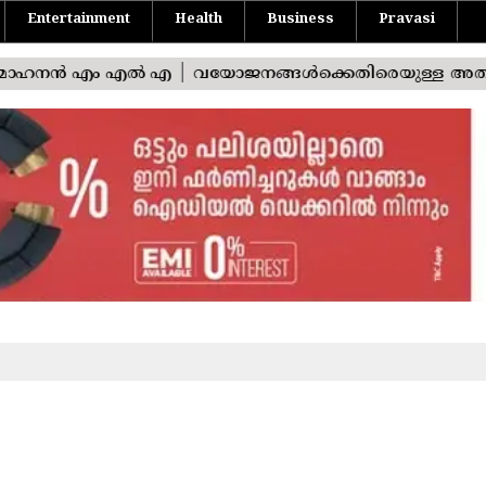
Entertainment
Health
Business
Pravasi