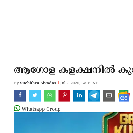
ആഗോള കളക്ഷനില്‍ കുതിച്
By
Suchithra Sivadas
Jul 7, 2026, 14:16 IST
Whatsapp Group