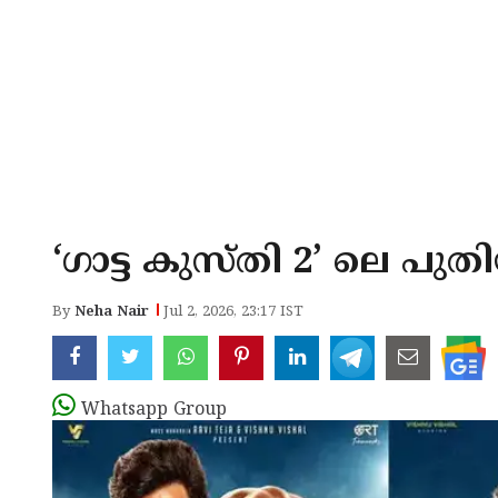
‘ഗാട്ട കുസ്തി 2’ ലെ പുത
By
Neha Nair
Jul 2, 2026, 23:17 IST
Whatsapp Group