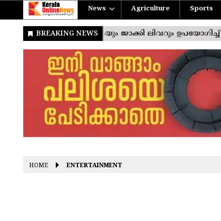
News
Agriculture
Sports
HOME
ENTERTAINMENT