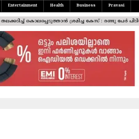
Entertainment
Health
Business
Pravasi