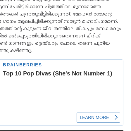
പേരിട്ടിരിക്കുന്ന ചിത്രത്തിലെ മൂന്നാമത്തെ
തകർ പുറത്തുവിട്ടിരിക്കുന്നത്. മോഹൻ രാജന്റെ
 ആലപിച്ചിരിക്കുന്നത് സത്യൻ മഹാലിംഗമാണ്.
രത്തിന്റെ കുടുംബജീവിതത്തിലെ തികച്ചും രസകരവും
ൾപ്പെടുത്തിയിരിക്കുന്നതെന്നാണ് ലിറിക്
ട് ഗാനങ്ങളും ട്രെയ്‌ലറും പോലെ തന്നെ പുതിയ
്തു കഴിഞ്ഞു.