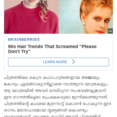
ചിത്രത്തിലെ കേന്ദ്ര കഥാപാത്രങ്ങളായ അമ്മയും
മകനും എങ്ങോട്ടെന്നില്ലാതെ നടത്തുന്ന യാത്രകളും,
ആ യാത്രയിൽ അവർ നേരിടുന്ന സംഭവങ്ങളുമാണ്
ഈ ഗാനത്തിലൂടെ പ്രേക്ഷകരുടെ മുന്നിലെത്തുന്നത്.
ചിത്രത്തിൻ്റെ കഥയെ മുന്നോട്ട് കൊണ്ട് പോകുന്ന ഈ
ഗാനം മനോഹരമായ ദൃശ്യങ്ങൾ കൊണ്ടും