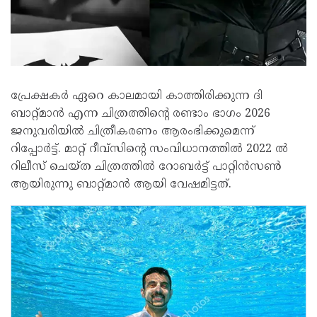
പ്രേക്ഷകർ ഏറെ കാലമായി കാത്തിരിക്കുന്ന ദി
ബാറ്റ്മാൻ എന്ന ചിത്രത്തിന്റെ രണ്ടാം ഭാഗം 2026
ജനുവരിയിൽ ചിത്രീകരണം ആരംഭിക്കുമെന്ന്
റിപ്പോർട്ട്. മാറ്റ് റീവ്സിന്റെ സംവിധാനത്തിൽ 2022 ൽ
റിലീസ് ചെയ്ത ചിത്രത്തിൽ റോബർട്ട് പാറ്റിൻസൺ
ആയിരുന്നു ബാറ്റ്മാൻ ആയി വേഷമിട്ടത്.