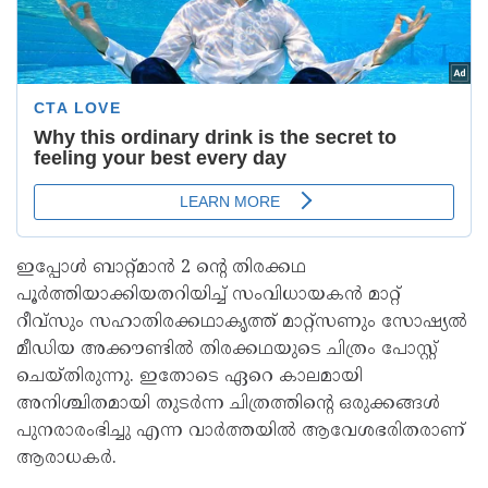
ഇപ്പോൾ ബാറ്റ്മാൻ 2 ന്റെ തിരക്കഥ
പൂർത്തിയാക്കിയതറിയിച്ച് സംവിധായകൻ മാറ്റ്
റീവ്‌സും സഹാതിരക്കഥാകൃത്ത് മാറ്റ്സണും സോഷ്യൽ
മീഡിയ അക്കൗണ്ടിൽ തിരക്കഥയുടെ ചിത്രം പോസ്റ്റ്
ചെയ്തിരുന്നു. ഇതോടെ ഏറെ കാലമായി
അനിശ്ചിതമായി തുടർന്ന ചിത്രത്തിന്റെ ഒരുക്കങ്ങൾ
പുനരാരംഭിച്ചു എന്ന വാർത്തയിൽ ആവേശഭരിതരാണ്
ആരാധകർ.