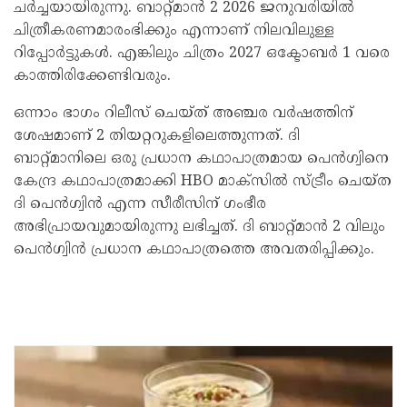
ചർച്ചയായിരുന്നു. ബാറ്റ്മാൻ 2 2026 ജനുവരിയിൽ
ചിത്രീകരണമാരംഭിക്കും എന്നാണ് നിലവിലുള്ള
റിപ്പോർട്ടുകൾ. എങ്കിലും ചിത്രം 2027 ഒക്ടോബർ 1 വരെ
കാത്തിരിക്കേണ്ടിവരും.
ഒന്നാം ഭാഗം റിലീസ് ചെയ്ത് അഞ്ചര വർഷത്തിന്
ശേഷമാണ് 2 തിയറ്ററുകളിലെത്തുന്നത്. ദി
ബാറ്റ്‌മാനിലെ ഒരു പ്രധാന കഥാപാത്രമായ പെൻഗ്വിനെ
കേന്ദ്ര കഥാപാത്രമാക്കി HBO മാക്സിൽ സ്ട്രീം ചെയ്ത
ദി പെൻഗ്വിൻ എന്ന സീരീസിന് ഗംഭീര
അഭിപ്രായവുമായിരുന്നു ലഭിച്ചത്. ദി ബാറ്റ്മാൻ 2 വിലും
പെൻഗ്വിൻ പ്രധാന കഥാപാത്രത്തെ അവതരിപ്പിക്കും.