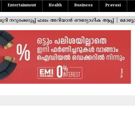
Entertainment
Health
Business
Pravasi