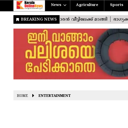
News
Agriculture
Sports
HOME
ENTERTAINMENT