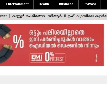
Entertainment
Health
Business
Pravasi