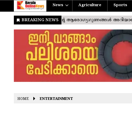
News
Agriculture
Sports
HOME
ENTERTAINMENT