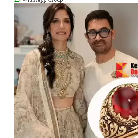
Whatsapp Group