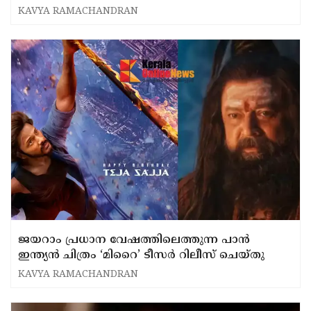
KAVYA RAMACHANDRAN
ജയറാം പ്രധാന വേഷത്തിലെത്തുന്ന പാൻ
ഇന്ത്യൻ ചിത്രം ‘മിറൈ’ ടീസർ റിലീസ് ചെയ്തു
KAVYA RAMACHANDRAN