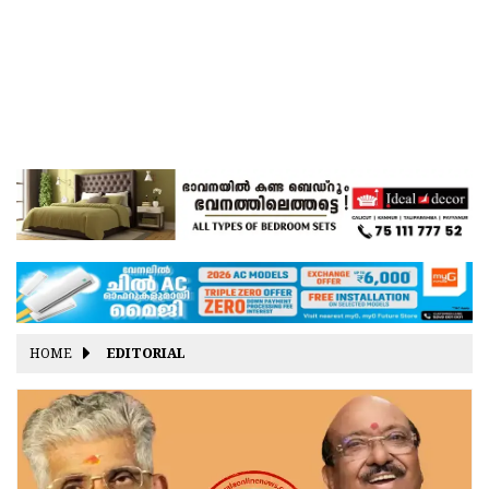
HOME
EDITORIAL