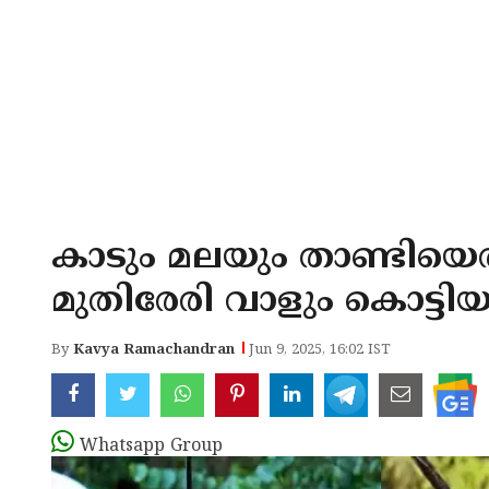
കാടും മലയും താണ്ടിയെത
മുതിരേരി വാളും കൊട്ടിയ
By
Kavya Ramachandran
Jun 9, 2025, 16:02 IST
Whatsapp Group