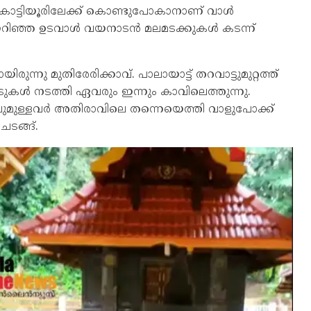
്ടിയൂരിലേക്ക് കൊണ്ടുപോകാനാണ് വാൾ
ിയെറിഞ്ഞ ഉടവാള്‍ വയനാടന്‍ മലമടക്കുകള്‍ കടന്ന്
ന്നു മുതിരേരിക്കാവ്. പാലായാട്ട് തറവാട്ടുമുറ്റത്ത്
ടുകള്‍ നടത്തി ഏവരും ഇന്നും കാവിലെത്തുന്നു.
ുമുള്ളവര്‍ അതിരാവിലെ തന്നെയെത്തി വാളുപോക്ക്
 ചടങ്ങ്.