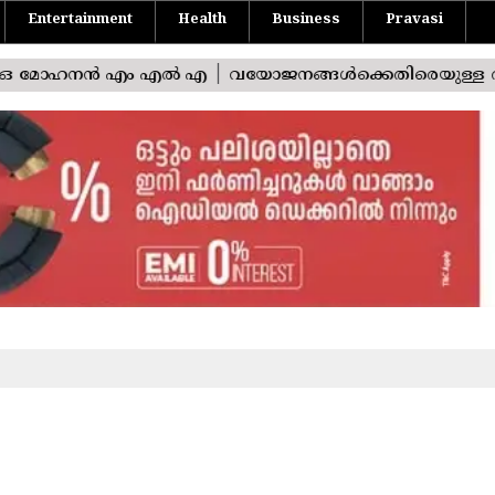
Entertainment
Health
Business
Pravasi