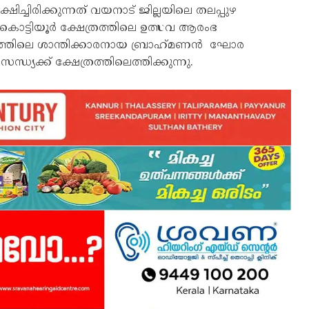
ച്ചിരിക്കുന്നത് വയനാട് ജില്ലയിലെ തലപ്പുഴ
. കൊട്ടിയൂർ ക്ഷേത്രത്തിലെ ഉത്സവ ആരംഭ
ത്രത്തിലെ ശാന്തിക്കാരനായ ബ്രാഹ്‌മണൻ ഘോര
യക്ക് ക്ഷേത്രത്തിലെത്തിക്കുന്നു.