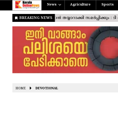
News
Agriculture
Sports
HOME
DEVOTIONAL