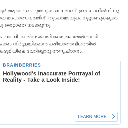
യൂർ ആചാര പെരുമയുടെ ഭാഗമാണ്. ഈ കാവില്‍നിന്നു
ാഖ മഹോത്സവത്തിന് തുടക്കമാവുക. നൂറ്റാണ്ടുകളുടെ
 തെറ്റാതെ നടക്കുന്നു.
 താണ്ടി കാല്‍നടയായി ക്ഷേത്രം മേല്‍ശാന്തി
ഴക്കം നിര്‍ണ്ണയിക്കാന്‍ കഴിയാത്തവിധത്തില്‍
കഭൂമിയിലെ വേറിട്ടൊരു അനുഷ്ഠാനം.