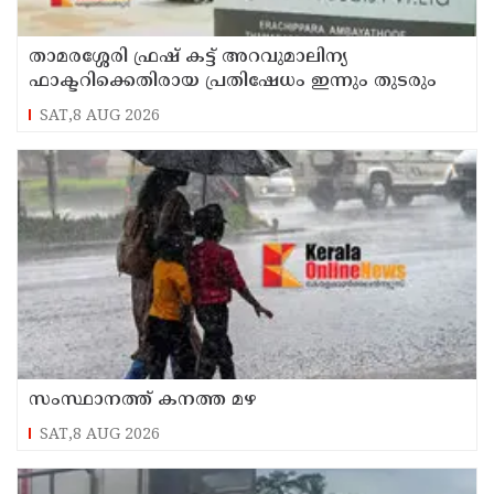
താമരശ്ശേരി ഫ്രഷ് കട്ട് അറവുമാലിന്യ
ഫാക്ടറിക്കെതിരായ പ്രതിഷേധം ഇന്നും തുടരും
SAT,8 AUG 2026
സംസ്ഥാനത്ത് കനത്ത മഴ
SAT,8 AUG 2026