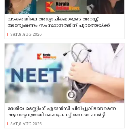
വടകരയിലെ അധ്യാപികമാരുടെ അറസ്റ്റ്:
അന്വേഷണം സംസ്ഥാനത്തിന് പുറത്തേയ്ക്ക്
SAT,8 AUG 2026
ദേശീയ ടെസ്റ്റിംഗ് ഏജന്‍സി പിരിച്ചുവിടണമെന്ന
ആവശ്യവുമായി കോക്രോച്ച് ജനതാ പാര്‍ട്ടി
SAT,8 AUG 2026