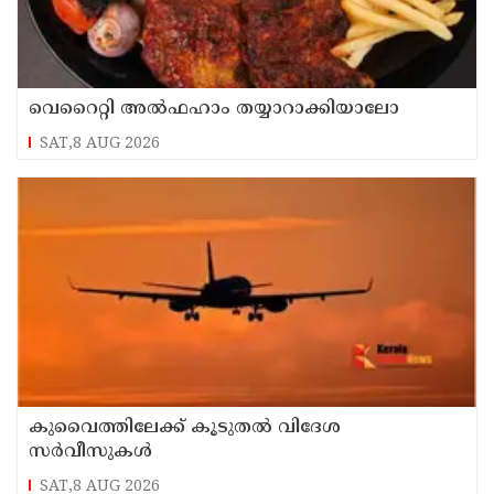
വെറൈറ്റി അൽഫഹാം തയ്യാറാക്കിയാലോ
SAT,8 AUG 2026
കുവൈത്തിലേക്ക് കൂടുതല്‍ വിദേശ
സര്‍വീസുകള്‍
SAT,8 AUG 2026