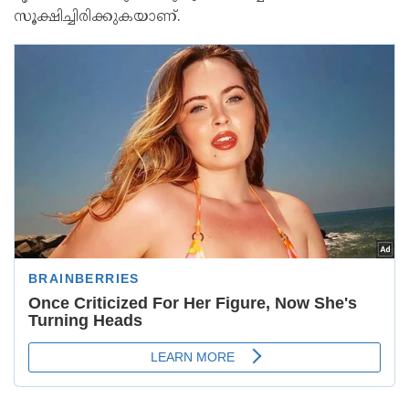
സൂക്ഷിച്ചിരിക്കുകയാണ്.