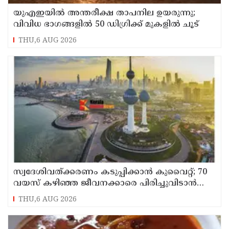
യുഎഇയില്‍ അന്തരീക്ഷ താപനില ഉയരുന്നു;
വിവിധ ഭാഗങ്ങളില്‍ 50 ഡിഗ്രിക്ക് മുകളില്‍ ചൂട്
THU,6 AUG 2026
സ്വദേശിവത്ക്കരണം കടുപ്പിക്കാന്‍ കുവൈറ്റ്; 70
വയസ് കഴിഞ്ഞ ജീവനക്കാരെ പിരിച്ചുവിടാന്‍
തീരുമാനം
THU,6 AUG 2026