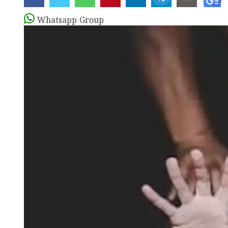
Whatsapp Group