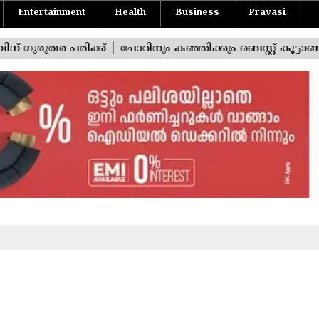
Entertainment
Health
Business
Pravasi