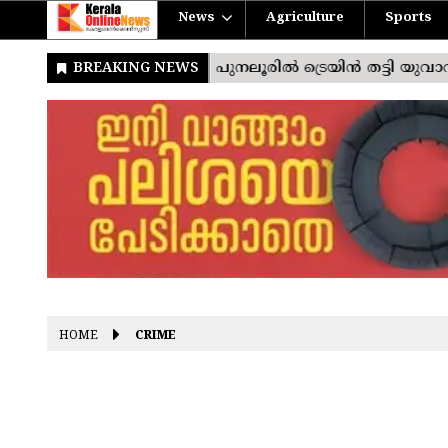
News
Agriculture
Sports
HOME
CRIME