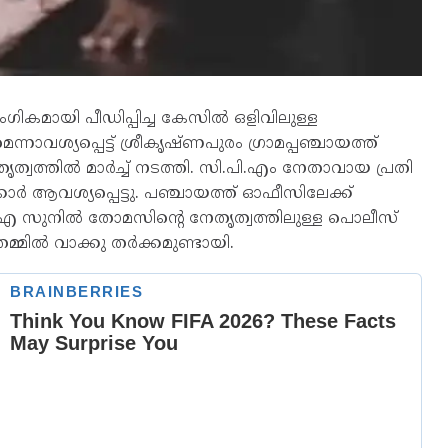
കമായി പീഡിപ്പിച്ച കേസില്‍ ഒളിവിലുള്ള
നാവശ്യപ്പെട്ട് ശ്രീകൃഷ്ണപുരം ഗ്രാമപ്പഞ്ചായത്ത്
്വത്തില്‍ മാര്‍ച്ച് നടത്തി. സി.പി.എം നേതാവായ പ്രതി
്‍ ആവശ്യപ്പെട്ടു. പഞ്ചായത്ത് ഓഫീസിലേക്ക്
.ഐ സുനില്‍ തോമസിന്റെ നേതൃത്വത്തിലുള്ള പൊലീസ്
ില്‍ വാക്കു തര്‍ക്കമുണ്ടായി.