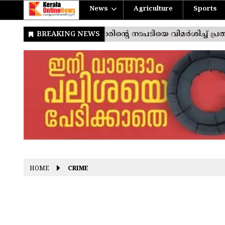
News
Agriculture
Sports
HOME
CRIME