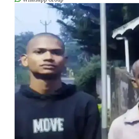
Whatsapp Group