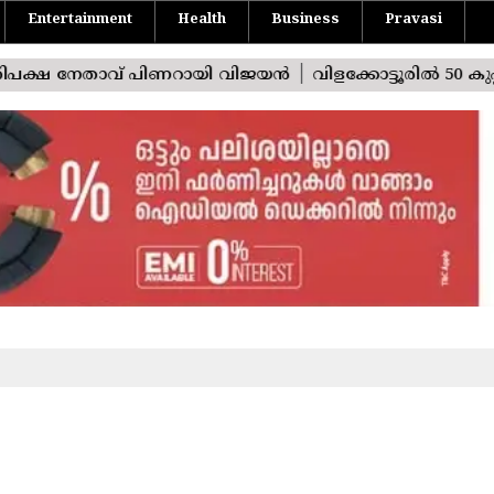
Entertainment
Health
Business
Pravasi