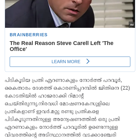
പിടികൂടിയ പ്രതി എറണാകുളം നോര്‍ത്ത് പറവൂര്‍,
കൈതാരം ദേശത്ത് കൊരണിപ്പറമ്പില്‍ ജിതിനെ (22)
കോടതിയില്‍ ഹാജരാക്കി റിമാന്റ്
ചെയ്തിരുന്നു.നിരവധി മോഷണകേസുളിലെ
പ്രതികളാണ് ഇവര്‍.മറ്റു രണ്ടു പ്രതികളെ
പിടികൂടുന്നതിനുള്ള അന്വേഷണത്തില്‍ ഒരു പ്രതി
എറണാകുളം നോര്‍ത്ത് പറവൂരില്‍ ഉണ്ടെന്നുള്ള
വിവരത്തിന്റെ അടിസ്ഥാനത്തില്‍ വടക്കാഞ്ചേരി