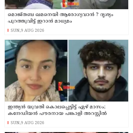
മൊജ്തബ ഖമനെയി ആരോഗ്യവാന്‍ ? ദൃശ്യം
പുറത്തുവിട്ട് ഇറാന്‍ മാധ്യമം
SUN,9 AUG 2026
ഇന്ത്യന്‍ യുവതി കൊലപ്പെട്ടിട്ട് ഏഴ് മാസം;
കനേഡിയന്‍ പൗരനായ പങ്കാളി അറസ്റ്റില്‍
SUN,9 AUG 2026