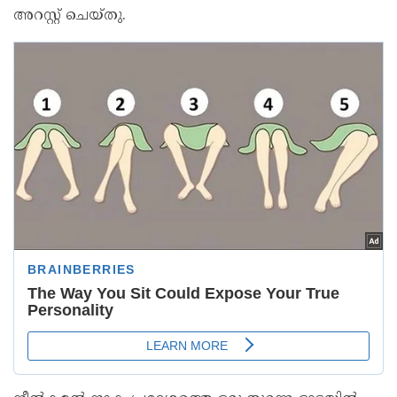
അറസ്റ്റ് ചെയ്തു.