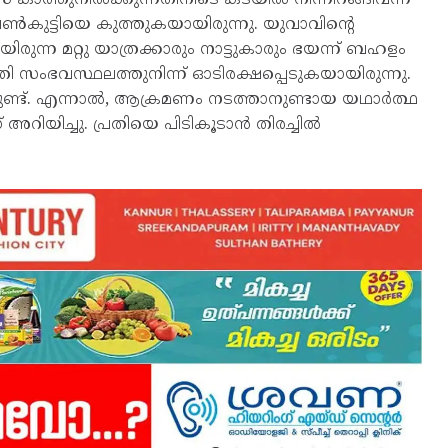
െൺകുട്ടിയെ കുത്തുകയായിരുന്നു. യുവാവിന്റെ
ിരുന്ന മറ്റു യാത്രക്കാരും നാട്ടുകാരും ഭയന്ന് ബഹളം
 സംഭവസ്ഥലത്തുനിന്ന് ഓടിരക്ഷപ്പെടുകയായിരുന്നു.
്ടുണ്ട്. എന്നാൽ, ആക്രമണം നടത്താനുണ്ടായ യഥാർത്ഥ
 അറിയിച്ചു. പ്രതിയെ പിടികൂടാൻ തിരച്ചിൽ