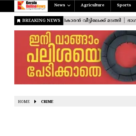
News
Agriculture
Sports
HOME
CRIME