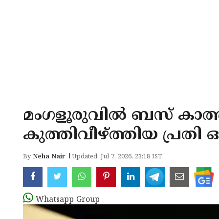
മംഗളൂരുവിൽ ബസ് കാത്ത
കുത്തിവീഴ്ത്തിയ പ്രതി
By
Neha Nair
Updated: Jul 7, 2026, 23:18 IST
Whatsapp Group