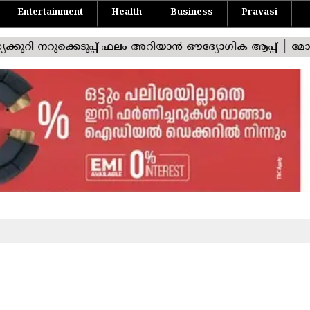
Entertainment
Health
Business
Pravasi