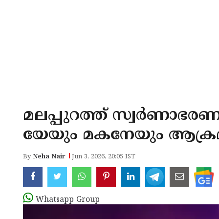
മലപ്പുറത്ത് സ്വർണാഭ
യേയും മകനേയും ആക്രമിച
By
Neha Nair
Jun 3, 2026, 20:05 IST
Whatsapp Group