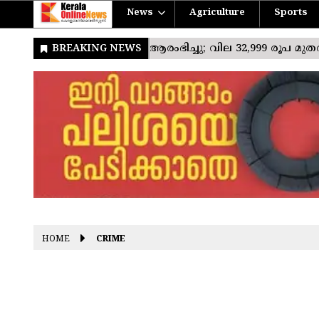
News
Agriculture
Sports
HOME
CRIME