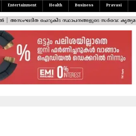
Entertainment
Health
Business
Pravasi