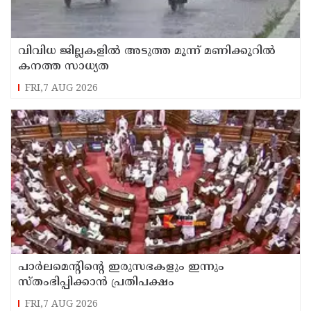
വിവിധ ജില്ലകളില്‍ അടുത്ത മൂന്ന് മണിക്കൂറില്‍
കനത്ത സാധ്യത
FRI,7 AUG 2026
പാര്‍ലമെന്റിന്റെ ഇരുസഭകളും ഇന്നും
സ്തംഭിപ്പിക്കാന്‍ പ്രതിപക്ഷം
FRI,7 AUG 2026