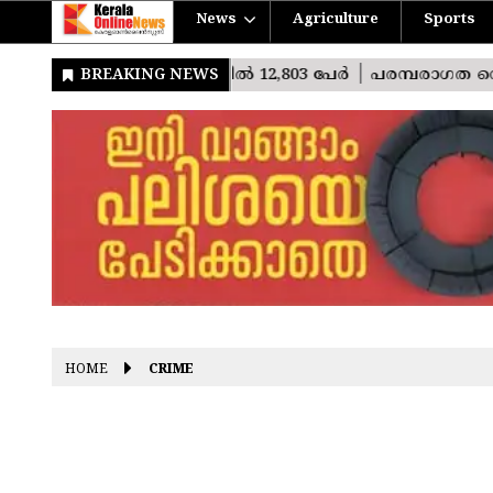
News
Agriculture
Sports
HOME
CRIME