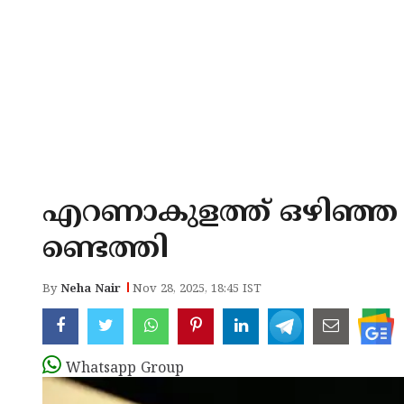
എറണാകുളത്ത് ഒഴിഞ്ഞ 
ണ്ടെത്തി
By
Neha Nair
Nov 28, 2025, 18:45 IST
Whatsapp Group