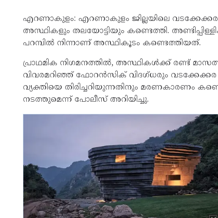
എറണാകുളം: എറണാകുളം ജില്ലയിലെ വടക്കേക്കരയ
അസ്ഥികളും തലയോട്ടിയും കണ്ടെത്തി. അണ്ടിപ്പിള്ളിക്
പറമ്പിൽ നിന്നാണ് അസ്ഥികൂടം കണ്ടെത്തിയത്.
പ്രാഥമിക നിഗമനത്തിൽ, അസ്ഥികൾക്ക് രണ്ട് മാസത്
വിവരമറിഞ്ഞ് ഫോറൻസിക് വിദഗ്ധരും വടക്കേക്ക
വ്യക്തിയെ തിരിച്ചറിയുന്നതിനും മരണകാരണം ക
നടത്തുമെന്ന് പോലീസ് അറിയിച്ചു.