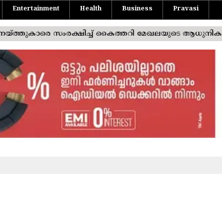
Entertainment
Health
Business
Pravasi