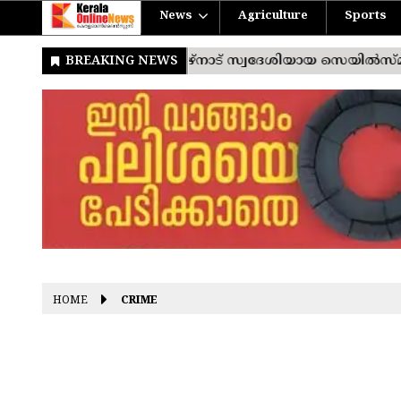
News
Agriculture
Sports
HOME
CRIME