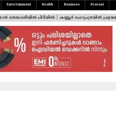
Entertainment
Health
Business
Pravasi