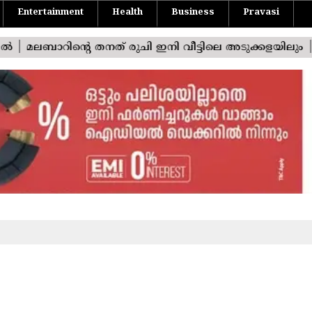
Entertainment
Health
Business
Pravasi