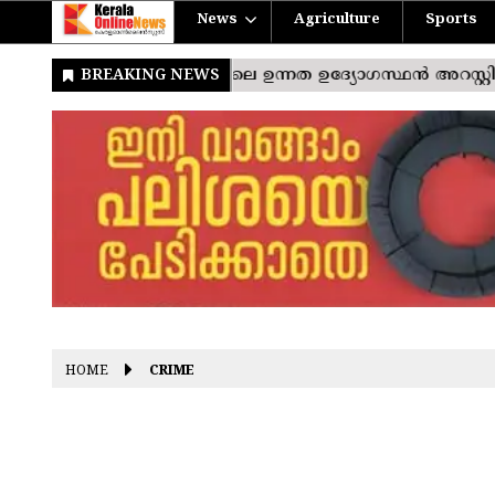
News
Agriculture
Sports
HOME
CRIME