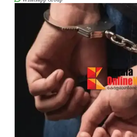
Whatsapp Group