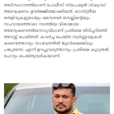
അടിസ്ഥാനത്തിലാണ് പോലീസ് സ്‌പെഷ്യല്‍ സ്‌ക്വാഡ്
അന്വേഷണം ഊര്‍ജ്ജിതമാക്കിയത്. ശാസ്ത്രീയ
തെളിവുകളുടെയും സൈബര്‍ സെല്ലിന്റെയും
സഹായത്തോടെ നടത്തിയ വിശദമായ
അന്വേഷണത്തിനൊടുവിലാണ് പ്രതിയെ തിരിച്ചറിഞ്ഞ്
അറസ്റ്റ് ചെയ്തത്. കവര്‍ച്ച ചെയ്ത സ്വര്‍ണ്ണവളകള്‍
കണ്ടെത്താനും സംഭവത്തില്‍ മറ്റാര്‍ക്കെങ്കിലും
പങ്കുണ്ടോ എന്ന് ഉറപ്പുവരുത്താനും പ്രതിയെ കൂടുതല്‍
ചോദ്യം ചെയ്തുവരികയാണ്.