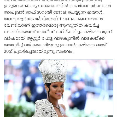
പ്രമുഖ ധനകാര്യ സ്ഥാപനത്തില്‍ ഓണ്‍ലൈന്‍ ലോണ്‍
അപ്രൂവല്‍ ഓഫീസറായി ജോലി ചെയ്യുന്ന ഇയാള്‍,
തന്റെ ആര്‍ഭാട ജീവിതത്തിന് പണം കണ്ടെത്താന്‍
വേണ്ടിയാണ് ഇത്തരമൊരു ആസൂത്രിത കവര്‍ച്ച
നടത്തിയതെന്ന് പോലീസ് സ്ഥിരീകരിച്ചു. കഴിഞ്ഞ മൂന്ന്
വര്‍ഷമായി തൃശ്ശൂര്‍ പോട്ട വാഴകുന്നില്‍ വാടകയ്ക്ക്
താമസിച്ച് വരികയായിരുന്നു ഇയാള്‍. കഴിഞ്ഞ മെയ്
30ന് പുലര്‍ച്ചെയായിരുന്നു സംഭവം .