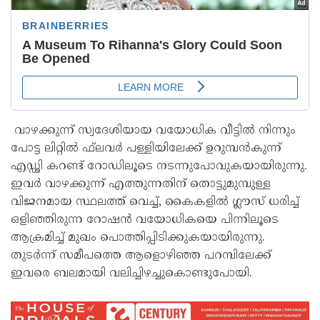
വാഴക്കുന്ന് സ്വദേശിയായ വയോധിക വീട്ടില്‍ നിന്നും
പോട്ട ലിറ്റില്‍ ഫ്‌ലവര്‍ പള്ളിയിലേക്ക് ഉറുമ്പന്‍കുന്ന്
എഡ്ഢി കറണ്ട് റോഡിലൂടെ നടന്നുപോവുകയായിരുന്നു.
ഇവര്‍ വാഴക്കുന്ന് എത്തുന്നതിന് തൊട്ടുമുമ്പുള്ള
വിജനമായ സ്ഥലത്ത് വെച്ച്, കൈകളില്‍ ഗ്ലൗസ് ധരിച്ച്
ഒളിഞ്ഞിരുന്ന റോഷന്‍ വയോധികയെ പിന്നിലൂടെ
ആക്രമിച്ച് മുഖം പൊത്തിപ്പിടിക്കുകയായിരുന്നു.
തുടര്‍ന്ന് സമീപത്തെ ആളൊഴിഞ്ഞ പറമ്പിലേക്ക്
ഇവരെ ബലമായി വലിച്ചിഴച്ചുകൊണ്ടുപോയി.