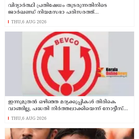
വിദ്യാര്‍ത്ഥി പ്രതിഷേധം തുടരുന്നതിനിടെ
ജാര്‍ഖണ്ഡ് നിയമസഭാ പരിസരത്ത്
നിരോധനാജ്ഞ
THU,6 AUG 2026
ഇന്നുമുതല്‍ ഒഴിഞ്ഞ മദ്യക്കുപ്പികള്‍ തിരികെ
വാങ്ങില്ല, പദ്ധതി നിര്‍ത്തലാക്കിയെന്ന് നോട്ടീസ്
പ്രദര്‍ശിപ്പിക്കും
THU,6 AUG 2026