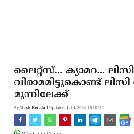
ലൈറ്റ്‌സ്... ക്യാമറ... ലിസ
വിരാമമിട്ടുകൊണ്ട് ലിസി വ
മുന്നിലേക്ക്
By
Desk Kerala
Updated: Jul 4, 2026, 19:18 IST