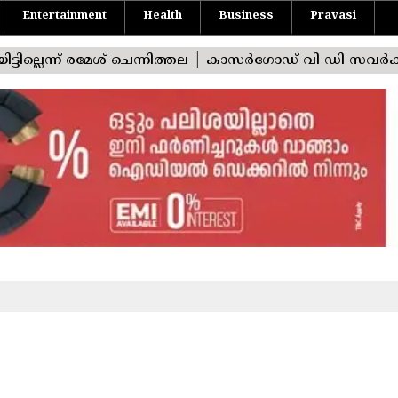
Entertainment
Health
Business
Pravasi