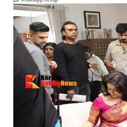
Whatsapp Group