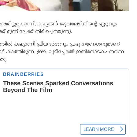
മിട്ടുകൊണ്ട്, കല്യാൺ ജൂവലേഴ്‌സിന്‍റെ ഏറ്റവും
 മുന്നിലേക്ക് തിരിച്ചെത്തുന്നു.
ത്തിൽ കല്യാണി പ്രിയദർശനും പ്രഭു ഗണേശനുമാണ്
ട് കാത്തിരുന്ന, ഈ കൂടിച്ചേരൽ ഇതിനോടകം തന്നെ
ഞു.