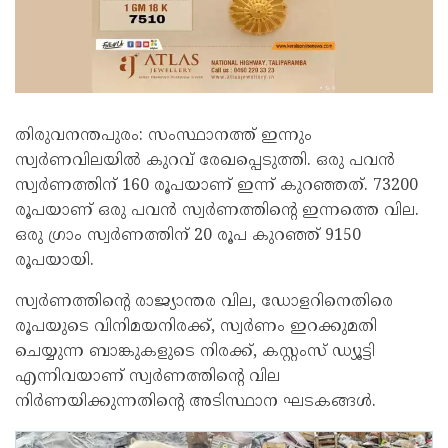
തിരുവനന്തപുരം: സംസ്ഥാനത്ത് ഇന്നും
സ്വർണവിലയിൽ കുറവ് രേഖപ്പെടുത്തി. ഒരു പവൻ
സ്വർണത്തിന് 160 രൂപയാണ് ഇന്ന് കുറഞ്ഞത്. 73200
രൂപയാണ് ഒരു പവൻ സ്വർണത്തിന്റെ ഇന്നത്തെ വില.
ഒരു ഗ്രാം സ്വർണത്തിന് 20 രൂപ കുറഞ്ഞ് 9150
രൂപയായി.
സ്വര്‍ണത്തിന്റെ രാജ്യാന്തര വില, ഡോളറിനെതിരെ
രൂപയുടെ വിനിമയനിരക്ക്, സ്വര്‍ണം ഇറക്കുമതി
ചെയ്യുന്ന ബാങ്കുകളുടെ നിരക്ക്, കസ്റ്റംസ് ഡ്യൂട്ടി
എന്നിവയാണ് സ്വര്‍ണത്തിന്റെ വില
നിര്‍ണയിക്കുന്നതിന്റെ അടിസ്ഥാന ഘടകങ്ങള്‍.