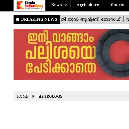
News
Agriculture
Sports
HOME
ASTROLOGY