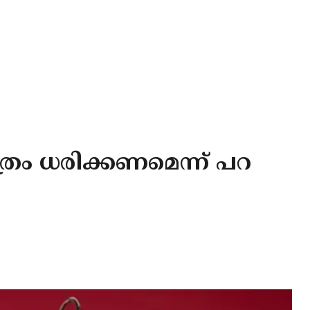
്രം ധരിക്കണമെന്ന് പറ