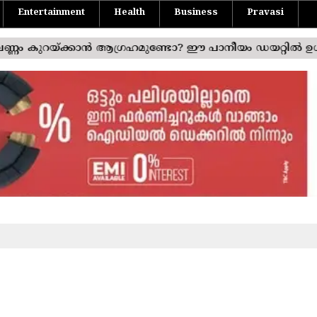
Entertainment
Health
Business
Pravasi