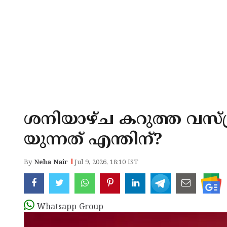
ശനിയാഴ്ച കറുത്ത വസ്ത
യുന്നത് എന്തിന്?
By
Neha Nair
Jul 9, 2026, 18:10 IST
Whatsapp Group