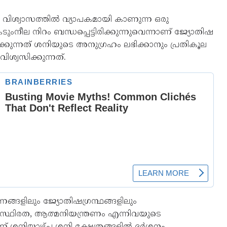
 വിശ്വാസത്തിൽ വ്യാപകമായി കാണുന്ന ഒരു
ുംനീല നിറം ബന്ധപ്പെട്ടിരിക്കുന്നുവെന്നാണ് ജ്യോതിഷ
ുന്നത് ശനിയുടെ അനുഗ്രഹം ലഭിക്കാനും പ്രതികൂല
്വസിക്കുന്നത്.
ങളിലും ജ്യോതിഷഗ്രന്ഥങ്ങളിലും
്ഷമ, സ്ഥിരത, ആത്മനിയന്ത്രണം എന്നിവയുടെ
ണ് ശനിയാഴ്ച ശനി ക്ഷേത്രങ്ങളിൽ ദർശനം