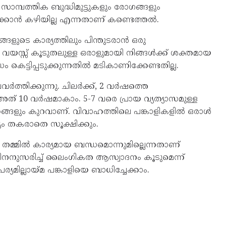
് സാമ്പത്തിക ബുദ്ധിമുട്ടുകളും രോഗങ്ങളും
ാന്‍ കഴിയില്ല എന്നതാണ് കണ്ടെത്തല്‍.
ളുടെ കാര്യത്തിലും പിന്തുടരാന്‍ ഒരു
0 വയസ്സ് കൂടുതലുള്ള ഒരാളുമായി നിങ്ങള്‍ക്ക് ശക്തമായ
െട്ടിപ്പടുക്കുന്നതില്‍ മടികാണിക്കേണ്ടതില്ല.
്‍ത്തിക്കുന്നു. ചിലര്‍ക്ക്, 2 വര്‍ഷത്തെ
് അത് 10 വര്‍ഷമാകാം. 5-7 വരെ പ്രായ വ്യത്യാസമുള്ള
്കങ്ങളും കുറവാണ്. വിവാഹത്തിലെ പങ്കാളികളില്‍ ഒരാള്‍
്യം തകരാതെ സൂക്ഷിക്കും.
 തമ്മില്‍ കാര്യമായ ബന്ധമൊന്നുമില്ലെന്നതാണ്
്നതിനനുസരിച്ച് ലൈംഗികത ആസ്വാദനം കൂടുമെന്ന്
ര്യമില്ലായ്മ പങ്കാളിയെ ബാധിച്ചേക്കാം.