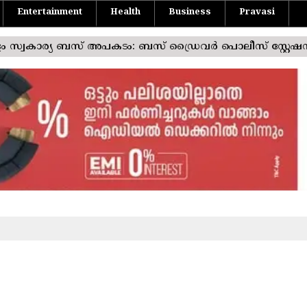
Entertainment
Health
Business
Pravasi