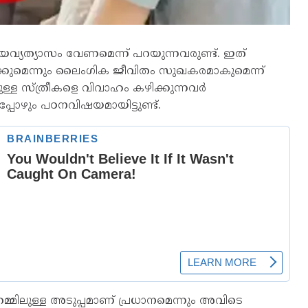
്രായവ്യത്യാസം വേണമെന്ന് പറയുന്നവരുണ്ട്. ഇത്
ിപ്പിക്കുമെന്നും ലൈംഗിക ജീവിതം സുഖകരമാകുമെന്ന്
യമുള്ള സ്ത്രീകളെ വിവാഹം കഴിക്കുന്നവര്‍
പോഴും പഠനവിഷയമായിട്ടുണ്ട്.
മ്മിലുള്ള അടുപ്പമാണ് പ്രധാനമെന്നും അവിടെ