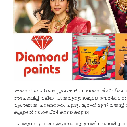
ജേണല്‍ ഓഫ് പോപ്പുലേഷന്‍ ഇക്കണോമിക്സിലെ ഒര
അപേക്ഷിച്ച് വലിയ പ്രായവ്യത്യാസമുള്ള ദമ്പതികളില്
വ്യക്തമായി പറഞ്ഞാല്‍, പൂജ്യം മുതല്‍ മൂന്ന് വയസ്സ്
കൂടുതല്‍ സംതൃപ്തി കാണിക്കുന്നു.
പൊതുവെ, പ്രായവ്യത്യാസം കൂടുന്നതിനനുസരിച്ച് ദ