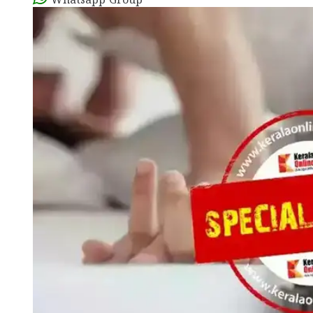
Whatsapp Group