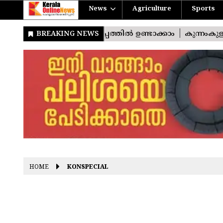
News
Agriculture
Sports
HOME
KONSPECIAL