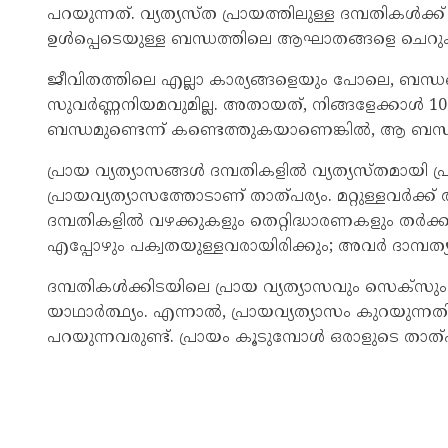
പറയുന്നത്. വ്യത്യസ്ത പ്രായത്തിലുള്ള ദമ്പതികള്‍ക്ക
ഉള്‍പ്പെടെയുള്ള ബന്ധത്തിലെ ആഘാതങ്ങളെ ചെറുക്ക
ജീവിതത്തിലെ എല്ലാ കാര്യങ്ങളെയും പോലെ, ബന്ധങ്ങ
സുവര്‍ണ്ണനിയമവുമില്ല. അതായത്, നിങ്ങളേക്കാള്‍ 1
ബന്ധമുണ്ടെന്ന് കണ്ടെത്തുകയാണെങ്കില്‍, ആ ബന്ധം ക
പ്രായ വ്യത്യാസങ്ങള്‍ ദമ്പതികളില്‍ വ്യത്യസ്തമായി പ്രവര
പ്രായവ്യത്യാസത്തോടാണ് താത്പര്യം. മറ്റുള്ളവര്‍ക്ക
ദമ്പതികളില്‍ വഴക്കുകളും തെറ്റിദ്ധാരണകളും തര്‍ക
എപ്പോഴും പക്വതയുള്ളവരായിരിക്കും; അവര്‍ ദാമ്പത
ദമ്പതികള്‍ക്കിടയിലെ പ്രായ വ്യത്യാസവും സെക്‌സും
യാഥാര്‍ത്ഥ്യം. എന്നാല്‍, പ്രായവ്യത്യാസം കുറയുന
പറയുന്നവരുണ്ട്. പ്രായം കൂടുമ്പോള്‍ ഒരാളുടെ താത്പ