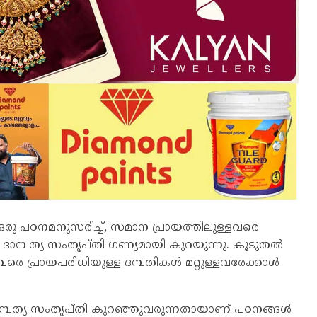
ു പഠനമനുസരിച്ച്, സമാന പ്രായത്തിലുള്ളവരെ
‍ ദാമ്പത്യ സംതൃപ്തി ഗണ്യമായി കുറയുന്നു. കൂടുതല്‍
 വരെ പ്രായപരിധിയുള്ള ദമ്പതികള്‍ മറ്റുള്ളവരേക്കാള്‍
ാമ്പത്യ സംതൃപ്തി കുറഞ്ഞുവരുന്നതായാണ് പഠനങ്ങള്‍