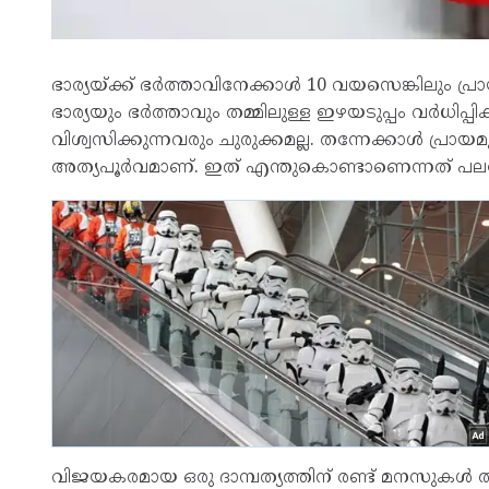
ഭാര്യയ്ക്ക് ഭര്‍ത്താവിനേക്കാള്‍ 10 വയസെങ്കിലും പ
ഭാര്യയും ഭര്‍ത്താവും തമ്മിലുള്ള ഇഴയടുപ്പം വര്‍ധ
വിശ്വസിക്കുന്നവരും ചുരുക്കമല്ല. തന്നേക്കാള്‍ പ്രാ
അത്യപൂര്‍വമാണ്. ഇത് എന്തുകൊണ്ടാണെന്നത് പലപ്
വിജയകരമായ ഒരു ദാമ്പത്യത്തിന് രണ്ട് മനസുകള്‍ ത