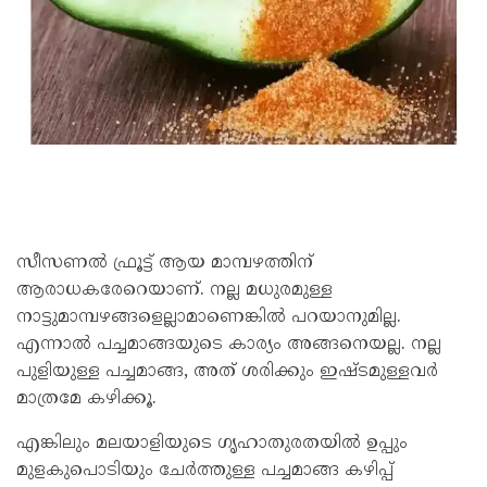
സീസണല്‍ ഫ്രൂട്ട് ആയ മാമ്പഴത്തിന്
ആരാധകരേറെയാണ്. നല്ല മധുരമുള്ള
നാട്ടുമാമ്പഴങ്ങളെല്ലാമാണെങ്കില്‍ പറയാനുമില്ല.
എന്നാല്‍ പച്ചമാങ്ങയുടെ കാര്യം അങ്ങനെയല്ല. നല്ല
പുളിയുള്ള പച്ചമാങ്ങ, അത് ശരിക്കും ഇഷ്ടമുള്ളവര്‍
മാത്രമേ കഴിക്കൂ.
എങ്കിലും മലയാളിയുടെ ഗൃഹാതുരതയില്‍ ഉപ്പും
മുളകുപൊടിയും ചേര്‍ത്തുള്ള പച്ചമാങ്ങ കഴിപ്പ്