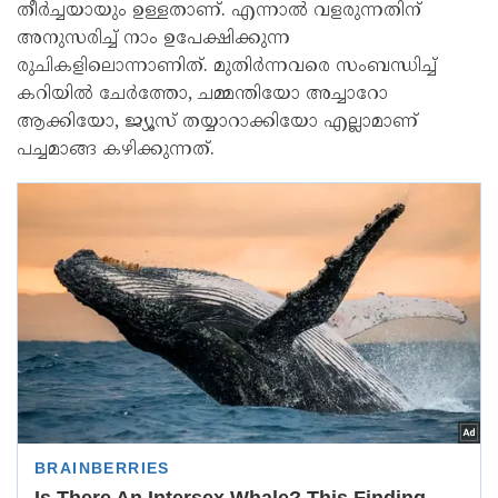
തീര്‍ച്ചയായും ഉള്ളതാണ്. എന്നാല്‍ വളരുന്നതിന്
അനുസരിച്ച് നാം ഉപേക്ഷിക്കുന്ന
രുചികളിലൊന്നാണിത്. മുതിര്‍ന്നവരെ സംബന്ധിച്ച്
കറിയില്‍ ചേര്‍ത്തോ, ചമ്മന്തിയോ അച്ചാറോ
ആക്കിയോ, ജ്യൂസ് തയ്യാറാക്കിയോ എല്ലാമാണ്
പച്ചമാങ്ങ കഴിക്കുന്നത്.