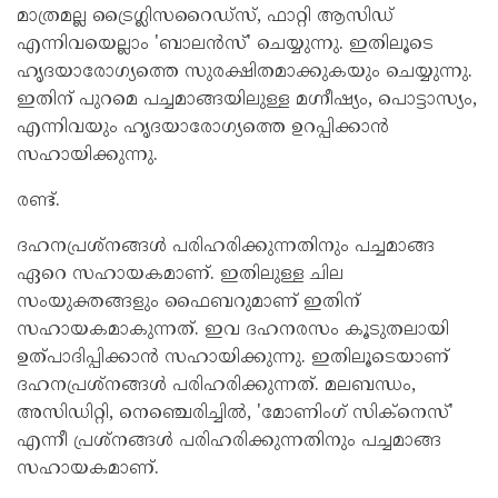
മാത്രമല്ല ട്രൈഗ്ലിസറൈഡ്സ്, ഫാറ്റി ആസിഡ്
എന്നിവയെല്ലാം 'ബാലൻസ്' ചെയ്യുന്നു. ഇതിലൂടെ
ഹൃദയാരോഗ്യത്തെ സുരക്ഷിതമാക്കുകയും ചെയ്യുന്നു.
ഇതിന് പുറമെ പച്ചമാങ്ങയിലുള്ള മഗ്നീഷ്യം, പൊട്ടാസ്യം,
എന്നിവയും ഹൃദയാരോഗ്യത്തെ ഉറപ്പിക്കാൻ
സഹായിക്കുന്നു.
രണ്ട്.
ദഹനപ്രശ്നങ്ങള്‍ പരിഹരിക്കുന്നതിനും പച്ചമാങ്ങ
ഏറെ സഹായകമാണ്. ഇതിലുള്ള ചില
സംയുക്തങ്ങളും ഫൈബറുമാണ് ഇതിന്
സഹായകമാകുന്നത്. ഇവ ദഹനരസം കൂടുതലായി
ഉത്പാദിപ്പിക്കാൻ സഹായിക്കുന്നു. ഇതിലൂടെയാണ്
ദഹനപ്രശ്നങ്ങള്‍ പരിഹരിക്കുന്നത്. മലബന്ധം,
അസിഡിറ്റി, നെഞ്ചെരിച്ചില്‍, 'മോണിംഗ് സിക്നെസ്'
എന്നീ പ്രശ്നങ്ങള്‍ പരിഹരിക്കുന്നതിനും പച്ചമാങ്ങ
സഹായകമാണ്.