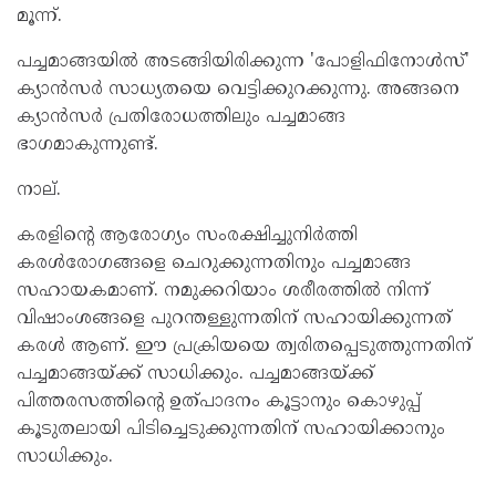
മൂന്ന്.
പച്ചമാങ്ങയില്‍ അടങ്ങിയിരിക്കുന്ന 'പോളിഫിനോള്‍സ്'
ക്യാൻസര്‍ സാധ്യതയെ വെട്ടിക്കുറക്കുന്നു. അങ്ങനെ
ക്യാൻസര്‍ പ്രതിരോധത്തിലും പച്ചമാങ്ങ
ഭാഗമാകുന്നുണ്ട്.
നാല്.
കരളിന്‍റെ ആരോഗ്യം സംരക്ഷിച്ചുനിര്‍ത്തി
കരള്‍രോഗങ്ങളെ ചെറുക്കുന്നതിനും പച്ചമാങ്ങ
സഹായകമാണ്. നമുക്കറിയാം ശരീരത്തില്‍ നിന്ന്
വിഷാംശങ്ങളെ പുറന്തള്ളുന്നതിന് സഹായിക്കുന്നത്
കരള്‍ ആണ്. ഈ പ്രക്രിയയെ ത്വരിതപ്പെടുത്തുന്നതിന്
പച്ചമാങ്ങയ്ക്ക് സാധിക്കും. പച്ചമാങ്ങയ്ക്ക്
പിത്തരസത്തിന്‍റെ ഉത്പാദനം കൂട്ടാനും കൊഴുപ്പ്
കൂടുതലായി പിടിച്ചെടുക്കുന്നതിന് സഹായിക്കാനും
സാധിക്കും.