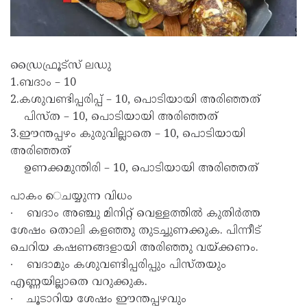
ഡ്രൈഫ്രൂട്സ് ലഡു
1.ബദാം – 10
2.കശുവണ്ടിപ്പരിപ്പ് – 10, പൊടിയായി അരിഞ്ഞത്
പിസ്ത – 10, പൊടിയായി അരിഞ്ഞത്
3.ഈന്തപ്പഴം കുരുവില്ലാതെ – 10, പൊടിയായി
അരിഞ്ഞത്
ഉണക്കമുന്തിരി – 10, പൊടിയായി അരിഞ്ഞത്
പാകം െചയ്യുന്ന വിധം
∙ ബദാം അഞ്ചു മിനിറ്റ് വെള്ളത്തിൽ കുതിർത്ത
ശേഷം തൊലി കളഞ്ഞു തുടച്ചുണക്കുക. പിന്നീട്
ചെറിയ കഷണങ്ങളായി അരിഞ്ഞു വയ്ക്കണം.
∙ ബദാമും കശുവണ്ടിപ്പരിപ്പും പിസ്തയും
എണ്ണയില്ലാതെ വറുക്കുക.
∙ ചൂടാറിയ ശേഷം ഈന്തപ്പഴവും