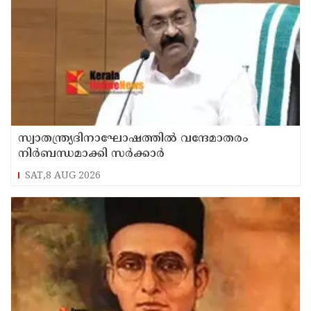
സ്വാതന്ത്ര്യദിനാഘോഷത്തില്‍ വന്ദേമാതരം
നിര്‍ബന്ധമാക്കി സര്‍ക്കാര്‍
SAT,8 AUG 2026