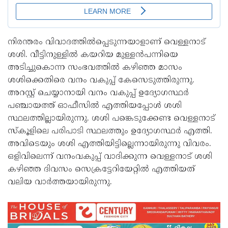
നിരന്തരം വിവാദത്തിൽപ്പെടുന്നയാളാണ് വെള്ളനാട്
ശശി. വീട്ടിനുള്ളിൽ കയറിയ മുള്ളൻപന്നിയെ
അടിച്ചുകൊന്ന സംഭവത്തിൽ കഴിഞ്ഞ മാസം
ശശിക്കെതിരെ വനം വകുപ്പ് കേസെടുത്തിരുന്നു.
അറസ്റ്റ് ചെയ്യാനായി വനം വകുപ്പ് ഉദ്യോഗസ്ഥർ
പഞ്ചായത്ത് ഓഫീസിൽ എത്തിയപ്പോൾ ശശി
സ്ഥലത്തില്ലായിരുന്നു. ശശി പങ്കെടുക്കേണ്ട വെള്ളനാട്
സ്കൂളിലെ പരിപാടി സ്ഥലത്തും ഉദ്യോഗസ്ഥർ എത്തി.
അവിടെയും ശശി എത്തിയിട്ടില്ലെന്നായിരുന്നു വിവരം.
ഒളിവിലെന്ന് വനംവകുപ്പ് വാദിക്കുന്ന വെള്ളനാട് ശശി
കഴിഞ്ഞ ദിവസം സെക്രട്ടേറിയേറ്റിൽ എത്തിയത്
വലിയ വാർത്തയായിരുന്നു.