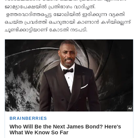
ജാമ്യാപേക്ഷയിൽ പ്രതിഭാഗം വാദിച്ചത്.
ഉത്തരവാദിത്തപ്പെട്ട ജോലിയിൽ ഇരിക്കുന്ന വ്യക്തി
ചെയ്ത പ്രവർത്തി ചെറുതായി കാണാൻ കഴിയില്ലെന്ന്
ചൂണ്ടിക്കാട്ടിയാണ് കോടതി ന‌ടപടി.