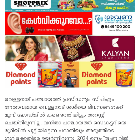
വെള്ളനാട് പഞ്ചായത്ത് പ്രസിഡൻ്റും സിപിഎം
നേതാവുമായ വെള്ളനാട് ശശിയെ ദിവസങ്ങൾക്ക്
മുമ്പ് ലോഡ്ജിൽ കണ്ടെത്തിയിട്ടും അറസ്റ്റ്
ചെയ്തിരുന്നില്ല. വനിതാ പഞ്ചായത്ത് സെക്രട്ടറിയെ
മുറിയിൽ പൂട്ടിയിട്ടെന്ന പരാതിയും അടുത്തിടെ
ശശിക്കെതിരെ ഉയര്‍ന്നിരുന്നു. 2024 സെപ്തംബറിൽ