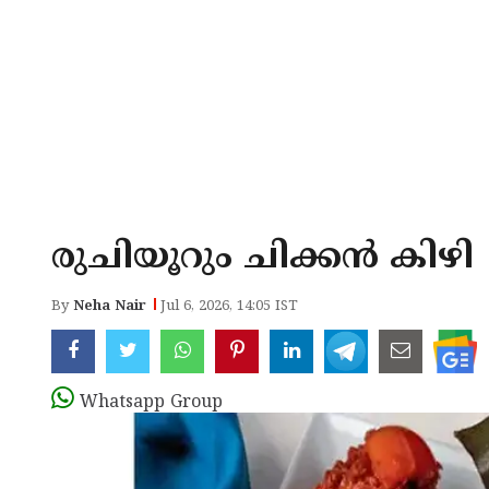
രുചിയൂറും ചിക്കന്‍ കിഴി
By
Neha Nair
Jul 6, 2026, 14:05 IST
Whatsapp Group