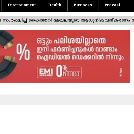
Entertainment
Health
Business
Pravasi